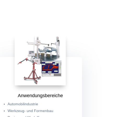
Anwendungsbereiche
Automobilindustrie
Werkzeug- und Formenbau