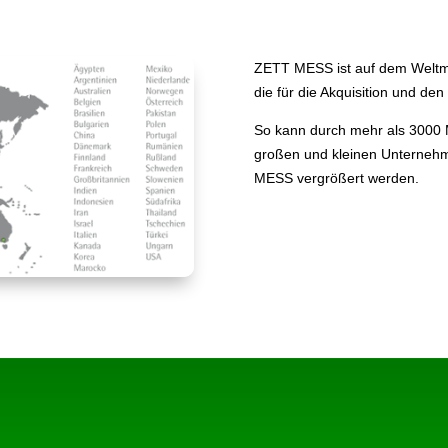
ZETT MESS ist auf dem Weltma
die für die Akquisition und de
So kann durch mehr als 3000 M
großen und kleinen Unternehm
MESS vergrößert werden.