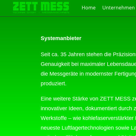
Home
Unternehmen
Systemanbieter
Seit ca. 35 Jahren stehen die Präzisi
Genauigkeit bei maximaler Lebensdaue
die Messgeräte in modernster Fertigun
produziert.
Eine weitere Stärke von ZETT MESS zei
innovativer Ideen, dokumentiert durch
Werkstoffe – wie kohlefaserverstärkter
neueste Luftlagertechnologien sowie 