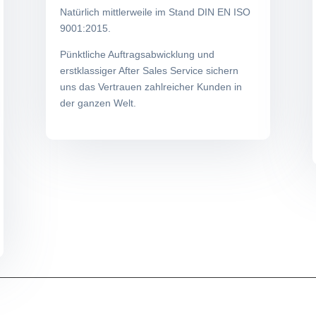
Natürlich mittlerweile im Stand DIN EN ISO
9001:2015.
Pünktliche Auftragsabwicklung und
erstklassiger After Sales Service sichern
uns das Vertrauen zahlreicher Kunden in
der ganzen Welt.