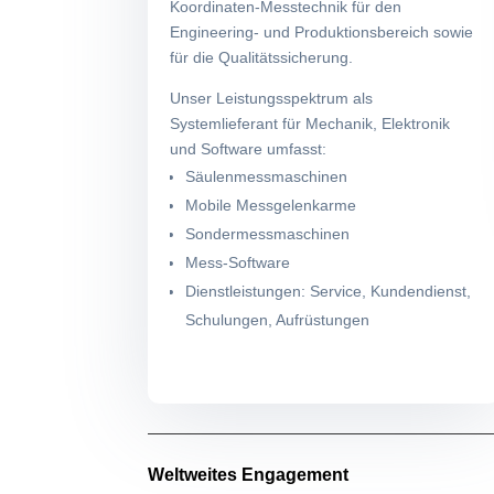
Koordinaten-Messtechnik für den
Engineering- und Produktionsbereich sowie
für die Qualitätssicherung.
Unser Leistungsspektrum als
Systemlieferant für Mechanik, Elektronik
und Software umfasst:
Säulenmessmaschinen
Mobile Messgelenkarme
Sondermessmaschinen
Mess-Software
Dienstleistungen: Service, Kundendienst,
Schulungen, Aufrüstungen
Weltweites Engagement